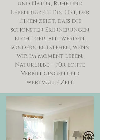
und Natur, Ruhe und
Lebendigkeit. Ein Ort, der
Ihnen zeigt, dass die
schönsten Erinnerungen
nicht geplant werden,
sondern entstehen, wenn
wir im Moment leben.
Naturliebe – für echte
Verbindungen und
wertvolle Zeit.