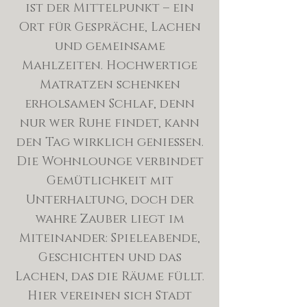
ist der Mittelpunkt – ein
Ort für Gespräche, Lachen
und gemeinsame
Mahlzeiten. Hochwertige
Matratzen schenken
erholsamen Schlaf, denn
nur wer Ruhe findet, kann
den Tag wirklich genießen.
Die Wohnlounge verbindet
Gemütlichkeit mit
Unterhaltung, doch der
wahre Zauber liegt im
Miteinander: Spieleabende,
Geschichten und das
Lachen, das die Räume füllt.
Hier vereinen sich Stadt