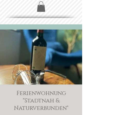
Ferienwohnung
"Stadtnah &
Naturverbunden"